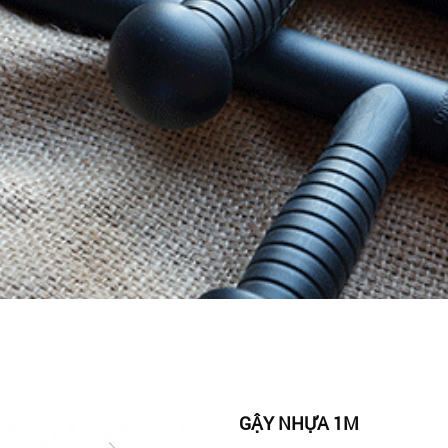
GẬY NHỰA 1M