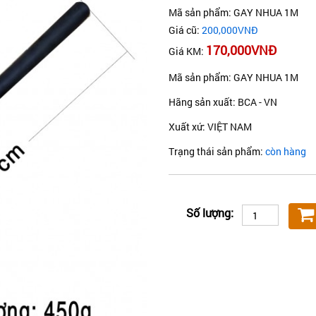
Mã sản phẩm: GAY NHUA 1M
Giá cũ:
200,000VNĐ
170,000VNĐ
Giá KM:
Mã sản phẩm: GAY NHUA 1M
Hãng sản xuất: BCA - VN
Xuất xứ: VIỆT NAM
Trạng thái sản phẩm:
còn hàng
Số lượng: