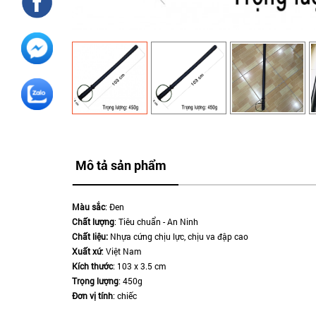
Mô tả sản phẩm
Màu sắc
: Đen
Chất lượng
: Tiêu chuẩn - An Ninh
Chất liệu:
Nhựa cứng chịu lực, chịu va đập cao
Xuất xứ
: Việt Nam
Kích thước
: 103 x 3.5 cm
Trọng lượng
: 450g
Đơn vị tính
: chiếc