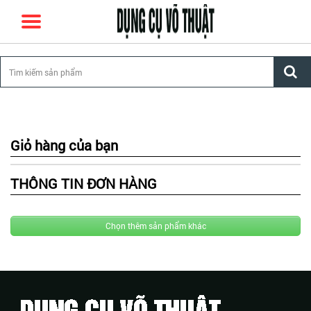
Giỏ hàng của bạn
THÔNG TIN ĐƠN HÀNG
Chọn thêm sản phẩm khác